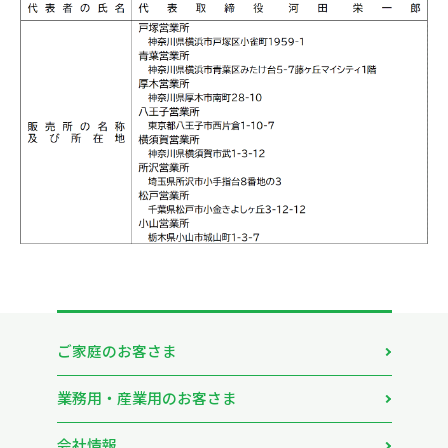
ご家庭のお客さま
業務用・産業用のお客さま
会社情報