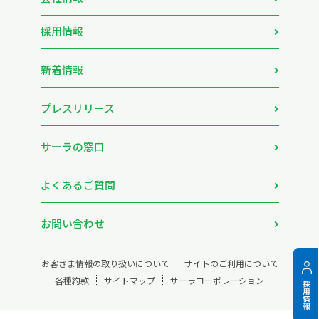
採用情報
新着情報
プレスリリース
サーラの窓口
よくあるご質問
お問い合わせ
お客さま情報の取り扱いについて
サイトのご利用について
各種約款
サイトマップ
サーラコーポレーション